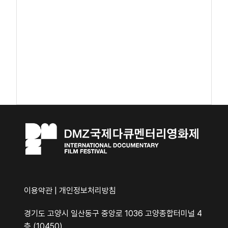
이용약관
|
개인정보처리방침
경기도 고양시 일산동구 중앙로 1036 고양종합터미널 4
층 (10450)