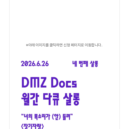
※아래 이미지를 클릭하면 신청 페이지로 이동합니다.