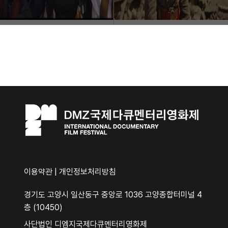
이용약관
|
개인정보처리방침
경기도 고양시 일산동구 중앙로 1036 고양종합터미널 4
층 (10450)
사단법인 디엠지국제다큐멘터리영화제