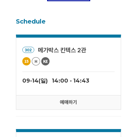
Schedule
메가박스 킨텍스 2관
302
09-14(일)
14:00 - 14:43
예매하기