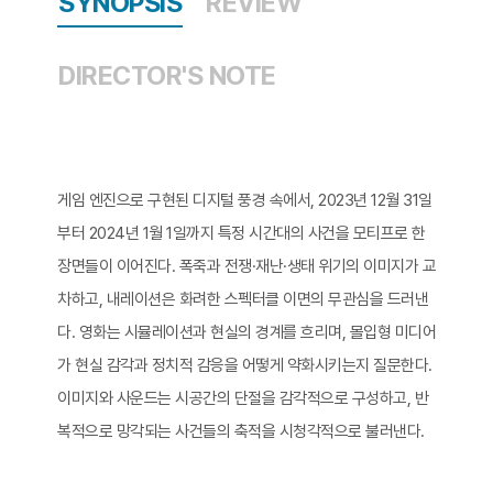
SYNOPSIS
REVIEW
DIRECTOR'S NOTE
게임 엔진으로 구현된 디지털 풍경 속에서, 2023년 12월 31일
부터 2024년 1월 1일까지 특정 시간대의 사건을 모티프로 한
장면들이 이어진다. 폭죽과 전쟁·재난·생태 위기의 이미지가 교
차하고, 내레이션은 화려한 스펙터클 이면의 무관심을 드러낸
다. 영화는 시뮬레이션과 현실의 경계를 흐리며, 몰입형 미디어
가 현실 감각과 정치적 감응을 어떻게 약화시키는지 질문한다.
이미지와 사운드는 시공간의 단절을 감각적으로 구성하고, 반
복적으로 망각되는 사건들의 축적을 시청각적으로 불러낸다.​