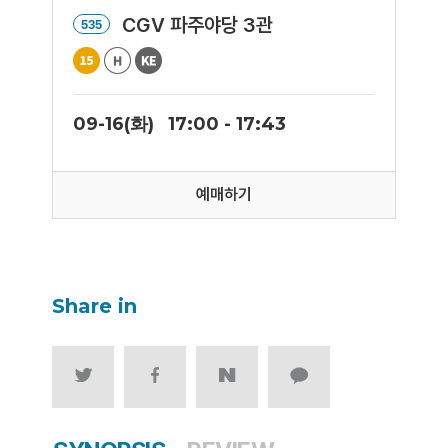
CGV 파주야당 3관
535
09-16(화)
17:00 - 17:43
예매하기
Share in