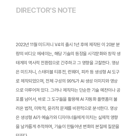
DIRECTOR'S NOTE
2022년 11월 미드저니 V4의 출시 1년 후에 제작된 이 20분 분
량의 비디오 에세이는, 해당 기술의 등장을 시각문화와 창작 생
태계의 역사적 전환점으로 간주하고 그 영향을 고찰한다. 영상
은 미드저니, 스테이블 티퓨전, 런웨이, 피카 등 생성형 AI 도구
로 제작되었으며, 전체 구성의 99%가 AI 생성 이미지와 영상
으로 이루어져 있다. 그러나 제작자는 단순한 기술 예찬이나 공
포를 넘어서, 바로 그 도구들을 활용해 AI 자동화 플랫폼이 불
러온 법적, 미학적, 윤리적 문제를 비판적으로 분석한다. 영상
은 생성형 AI가 예술가와 디자이너들에게 미치는 실제적 영향
을 날카롭게 추적하며, 기술이 만들어낸 변화의 본질에 질문을
던진다.​