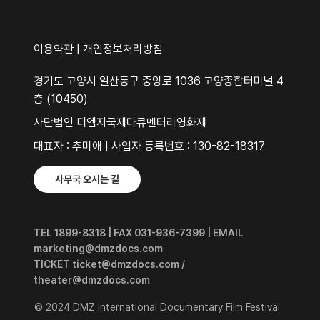
이용약관
|
개인정보처리방침
경기도 고양시 일산동구 중앙로 1036 고양종합터미널 4
층 (10450)
사단법인 디엠지국제다큐멘터리영화제
대표자 : 추미애 | 사업자 등록번호 : 130-82-18317
사무국 오시는 길
TEL 1899-8318 | FAX 031-936-7399 | EMAIL
marketing@dmzdocs.com
TICKET ticket@dmzdocs.com /
theater@dmzdocs.com
© 2024 DMZ International Documentary Film Festival