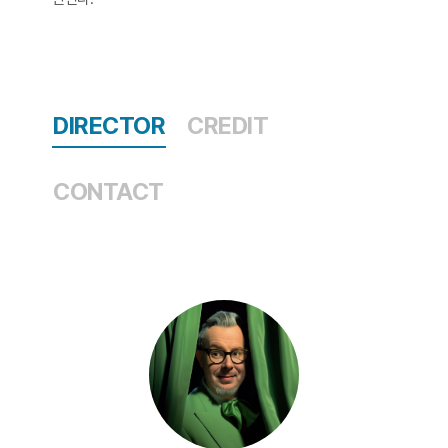
DIRECTOR
CREDIT
CONTACT