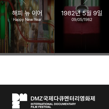
해피 뉴 이어
1982년 5월 9일
Happy New Year
09/05/1982