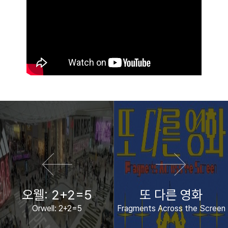
이전 영화
다음 영화
오웰: 2+2=5
또 다른 영화
Orwell: 2+2=5
Fragments Across the Screen