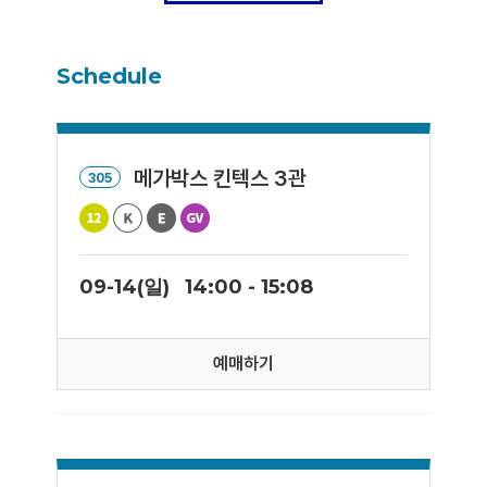
Schedule
메가박스 킨텍스 3관
305
09-14(일)
14:00 - 15:08
예매하기