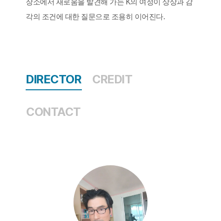
장소에서 새로움을 발견해 가는 K의 여정이 상상과 감
각의 조건에 대한 질문으로 조용히 이어진다.
DIRECTOR
CREDIT
CONTACT