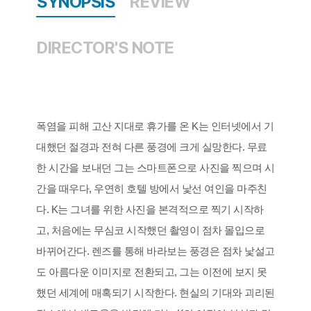
SYNOPSIS
REVIEW
DIRECTOR'S NOTE
폭염을 피해 고산 지대로 휴가를 온 K는 인터넷에서 기
대했던 절경과 전혀 다른 풍경에 크게 실망한다. 무료
한 시간을 보내던 그는 스마트폰으로 사진을 찍으며 시
간을 때우다, 우연히 호텔 방에서 낯선 여인을 마주친
다. K는 그녀를 위한 사진을 본격적으로 찍기 시작하
고, 처음에는 무심코 시작했던 촬영이 점차 몰입으로
바뀌어간다. 렌즈를 통해 바라보는 풍경은 점차 낯설고
도 아름다운 이미지로 전환되고, 그는 이전에 보지 못
했던 세계에 매혹되기 시작한다. 현실의 기대와 괴리된