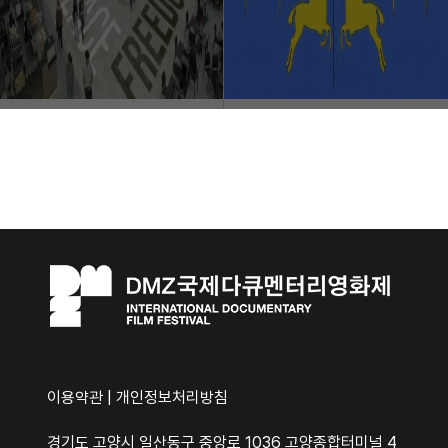
이용약관
|
개인정보처리방침
경기도 고양시 일산동구 중앙로 1036 고양종합터미널 4