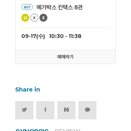
메가박스 킨텍스 8관
607
09-17(수)
10:30 - 11:38
예매하기
Share in