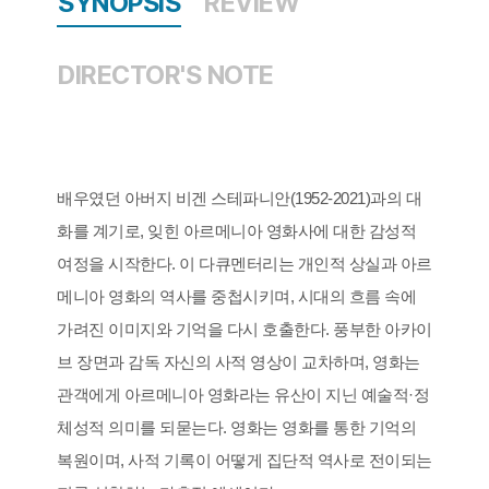
SYNOPSIS
REVIEW
DIRECTOR'S NOTE
배우였던 아버지 비겐 스테파니안(1952-2021)과의 대
화를 계기로, 잊힌 아르메니아 영화사에 대한 감성적
여정을 시작한다. 이 다큐멘터리는 개인적 상실과 아르
메니아 영화의 역사를 중첩시키며, 시대의 흐름 속에
가려진 이미지와 기억을 다시 호출한다. 풍부한 아카이
브 장면과 감독 자신의 사적 영상이 교차하며, 영화는
관객에게 아르메니아 영화라는 유산이 지닌 예술적·정
체성적 의미를 되묻는다. 영화는 영화를 통한 기억의
복원이며, 사적 기록이 어떻게 집단적 역사로 전이되는