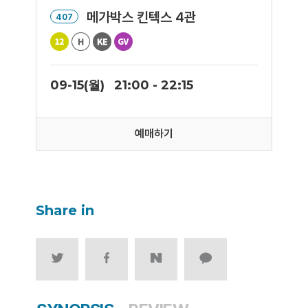
메가박스 킨텍스 4관
407
09-15(월)
21:00 - 22:15
예매하기
Share in