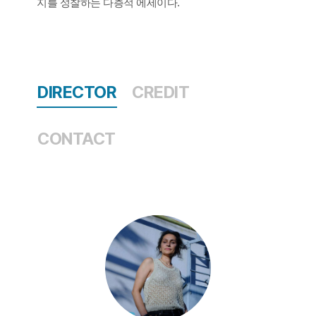
지를 성찰하는 다층적 에세이다.
DIRECTOR
CREDIT
CONTACT