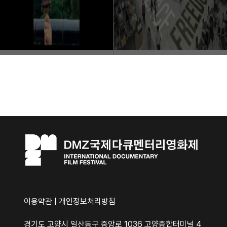
이용약관
|
개인정보처리방침
경기도 고양시 일산동구 중앙로 1036 고양종합터미널 4