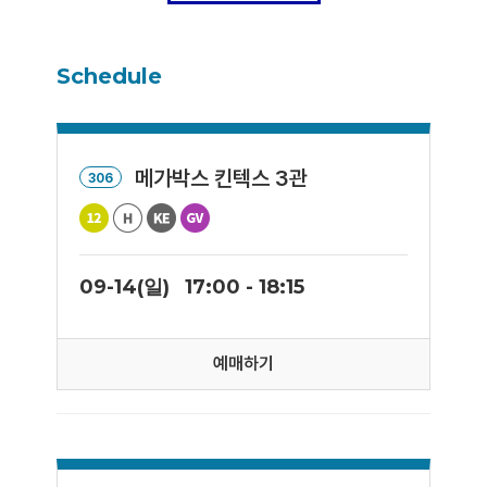
Schedule
메가박스 킨텍스 3관
306
09-14(일)
17:00 - 18:15
예매하기