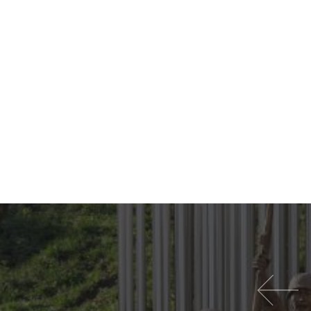
이전 영화