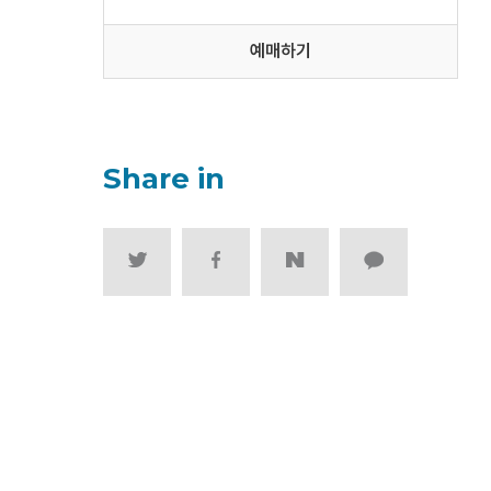
예매하기
Share in