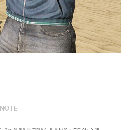
 NOTE
코스는 자신의 직업을 고민하는 젊은 배우 빅토르 아시에에