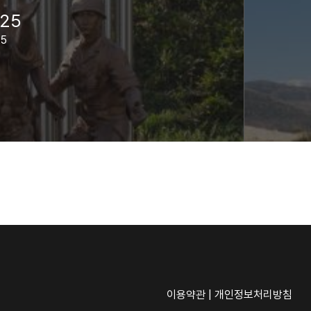
25
25
이용약관
|
개인정보처리방침