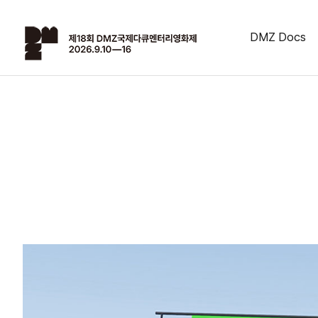
DMZ Docs