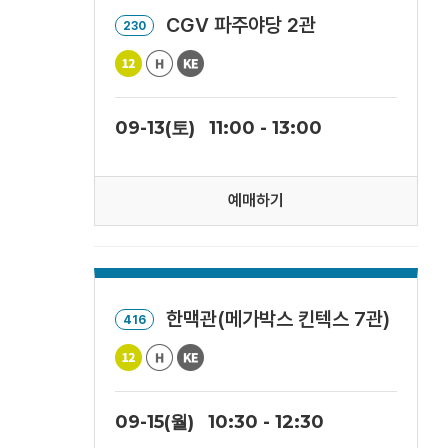
CGV 파주야당 2관
230
09-13(토)
11:00 - 13:00
예매하기
한맥관(메가박스 킨텍스 7관)
416
09-15(월)
10:30 - 12:30