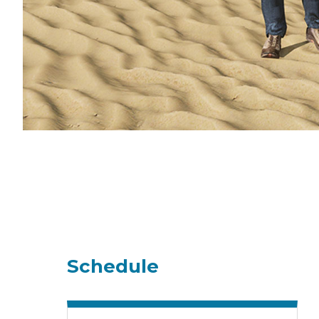
Schedule