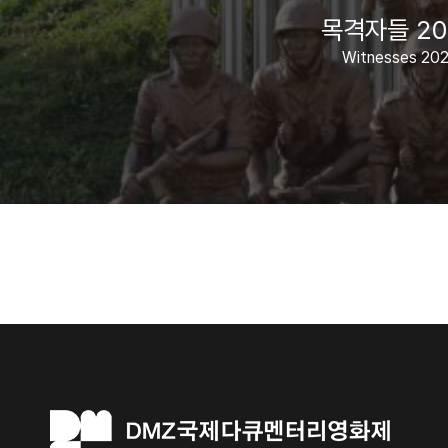
목격자들 20
Witnesses 20