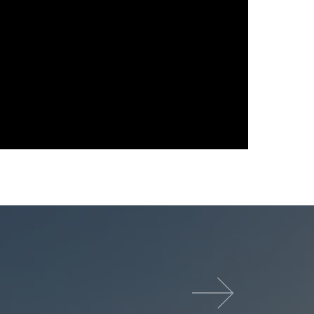
다음 영화