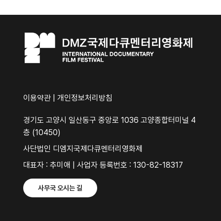
이용약관
|
개인정보처리방침
경기도 고양시 일산동구 중앙로 1036 고양종합터미널 4
층 (10450)
사단법인 디엠지국제다큐멘터리영화제
대표자 : 추미애 | 사업자 등록번호 : 130-82-18317
사무국 오시는 길