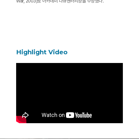
War, 2003)로 아카데미 다큐멘터리상을 수상했다.
Highlight Video