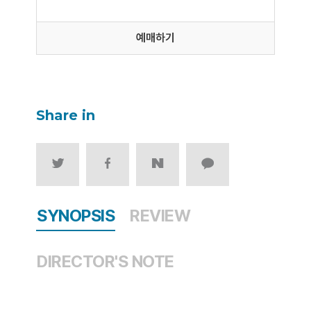
예매하기
Share in
SYNOPSIS
REVIEW
DIRECTOR'S NOTE