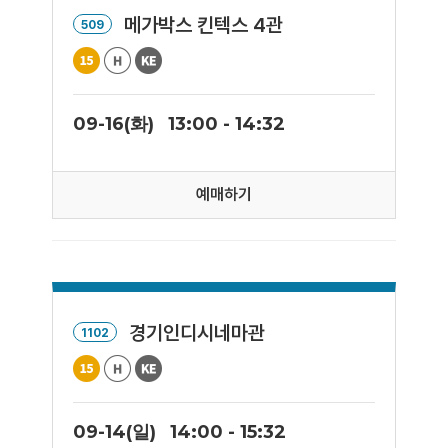
메가박스 킨텍스 4관
509
09-16(화)
13:00 - 14:32
예매하기
경기인디시네마관
1102
09-14(일)
14:00 - 15:32