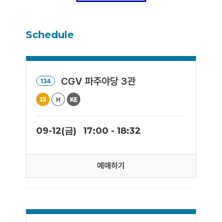
Schedule
CGV 파주야당 3관
134
09-12(금)
17:00 - 18:32
예매하기